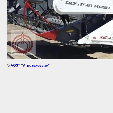
©
АОЗТ "Агротехсевис"