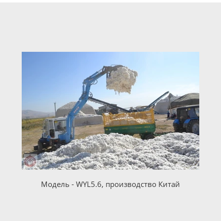
Модель - WYL5.6, производство Китай